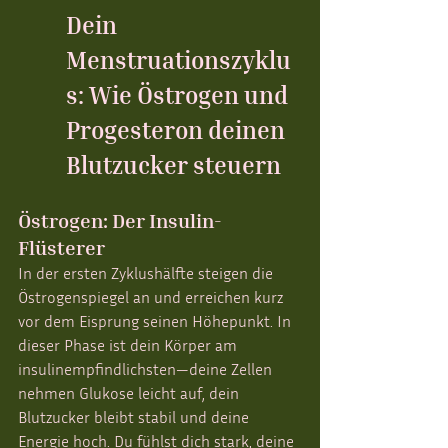
Dein 
Menstruationszyklu
s: Wie Östrogen und 
Progesteron deinen 
Blutzucker steuern
Östrogen: Der Insulin-
Flüsterer
In der ersten Zyklushälfte steigen die 
Östrogenspiegel an und erreichen kurz 
vor dem Eisprung seinen Höhepunkt. In 
dieser Phase ist dein Körper am 
insulinempfindlichsten—deine Zellen 
nehmen Glukose leicht auf, dein 
Blutzucker bleibt stabil und deine 
Energie hoch. Du fühlst dich stark, deine 